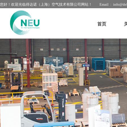
您好！欢迎光临得达诺（上海）空气技术有限公司网站！
Email : info@del
首页