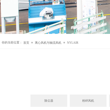
你的当前位置：
首页
≡
离心风机与轴流风机
≡
NYLAIR
除尘器
粉碎风机