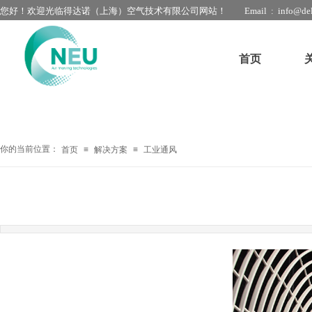
您好！欢迎光临得达诺（上海）空气技术有限公司网站！
Email : info@del
首页
你的当前位置：
首页
≡
解决方案
≡
工业通风